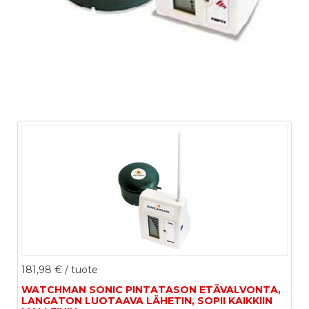
181,98 €
/ tuote
WATCHMAN SONIC PINTATASON ETÄVALVONTA,
LANGATON LUOTAAVA LÄHETIN, SOPII KAIKKIIN