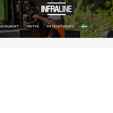
ARJOUKSET
YRITYS
YHTEYSTIEDOT