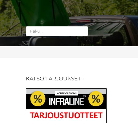
KATSO TARJOUKSET!